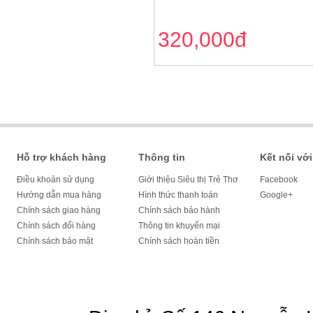
320,000đ
Hỗ trợ khách hàng
Thông tin
Kết nối với
Điều khoản sử dụng
Giới thiệu Siêu thị Trẻ Thơ
Facebook
Hướng dẫn mua hàng
Hình thức thanh toán
Google+
Chính sách giao hàng
Chính sách bảo hành
Chính sách đổi hàng
Thông tin khuyến mại
Chính sách bảo mật
Chính sách hoàn tiền