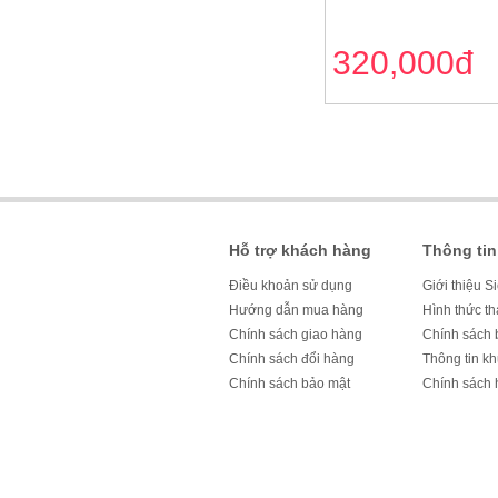
320,000đ
Hỗ trợ khách hàng
Thông tin
Điều khoản sử dụng
Giới thiệu S
Hướng dẫn mua hàng
Hình thức t
Chính sách giao hàng
Chính sách 
Chính sách đổi hàng
Thông tin k
Chính sách bảo mật
Chính sách 