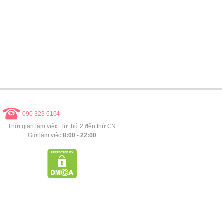
090 323 6164
Thời gian làm việc: Từ thứ 2 đến thứ CN
Giờ làm việc
8:00 - 22:00