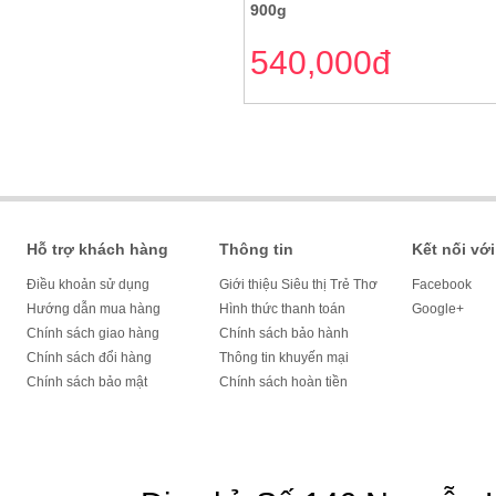
900g
540,000đ
Hỗ trợ khách hàng
Thông tin
Kết nối với
Điều khoản sử dụng
Giới thiệu Siêu thị Trẻ Thơ
Facebook
Hướng dẫn mua hàng
Hình thức thanh toán
Google+
Chính sách giao hàng
Chính sách bảo hành
Chính sách đổi hàng
Thông tin khuyến mại
Chính sách bảo mật
Chính sách hoàn tiền