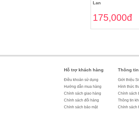
Lan
175,000đ
Hỗ trợ khách hàng
Thông tin
Điều khoản sử dụng
Giới thiệu S
Hướng dẫn mua hàng
Hình thức t
Chính sách giao hàng
Chính sách 
Chính sách đổi hàng
Thông tin k
Chính sách bảo mật
Chính sách 