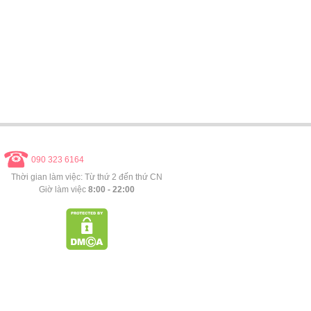
090 323 6164
Thời gian làm việc: Từ thứ 2 đến thứ CN
Giờ làm việc
8:00 - 22:00