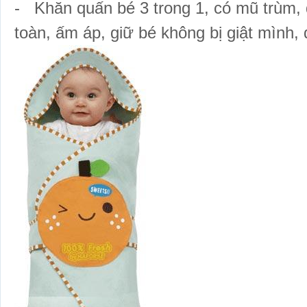
- Khăn quấn bé 3 trong 1, có mũ trùm,
toàn, ấm áp, giữ bé không bị giật mình, 