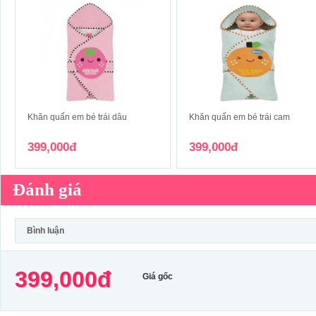
Khăn quấn em bé trái dâu
Khăn quấn em bé trái cam
399,000đ
399,000đ
Đánh giá
Bình luận
399,000đ
Giá gốc