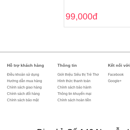
99,000đ
Hỗ trợ khách hàng
Thông tin
Kết nối với
Điều khoản sử dụng
Giới thiệu Siêu thị Trẻ Thơ
Facebook
Hướng dẫn mua hàng
Hình thức thanh toán
Google+
Chính sách giao hàng
Chính sách bảo hành
Chính sách đổi hàng
Thông tin khuyến mại
Chính sách bảo mật
Chính sách hoàn tiền