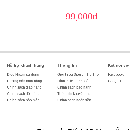
99,000đ
Hỗ trợ khách hàng
Thông tin
Kết nối với
Điều khoản sử dụng
Giới thiệu Siêu thị Trẻ Thơ
Facebook
Hướng dẫn mua hàng
Hình thức thanh toán
Google+
Chính sách giao hàng
Chính sách bảo hành
Chính sách đổi hàng
Thông tin khuyến mại
Chính sách bảo mật
Chính sách hoàn tiền