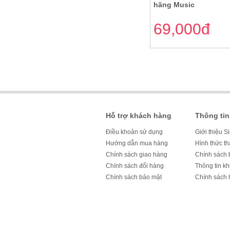
hãng Music
69,000đ
Hỗ trợ khách hàng
Thông tin
Điều khoản sử dụng
Giới thiệu S
Hướng dẫn mua hàng
Hình thức t
Chính sách giao hàng
Chính sách 
Chính sách đổi hàng
Thông tin k
Chính sách bảo mật
Chính sách 