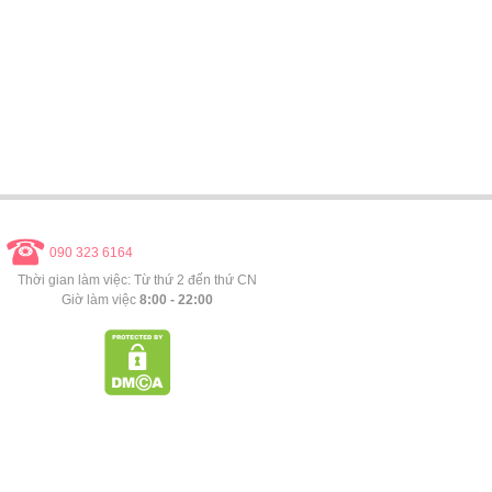
090 323 6164
Thời gian làm việc: Từ thứ 2 đến thứ CN
Giờ làm việc
8:00 - 22:00