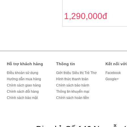
1,290,000đ
Hỗ trợ khách hàng
Thông tin
Kết nối với
Điều khoản sử dụng
Giới thiệu Siêu thị Trẻ Thơ
Facebook
Hướng dẫn mua hàng
Hình thức thanh toán
Google+
Chính sách giao hàng
Chính sách bảo hành
Chính sách đổi hàng
Thông tin khuyến mại
Chính sách bảo mật
Chính sách hoàn tiền