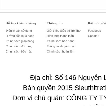
Hỗ trợ khách hàng
Thông tin
Kết nối với
Điều khoản sử dụng
Giới thiệu Siêu thị Trẻ Thơ
Facebook
Hướng dẫn mua hàng
Hình thức thanh toán
Google+
Chính sách giao hàng
Chính sách bảo hành
Chính sách đổi hàng
Thông tin khuyến mại
Chính sách bảo mật
Chính sách hoàn tiền
Địa chỉ: Số 146 Nguyễn
Bản quyền 2015 Sieuthitret
Đơn vị chủ quản: CÔNG T