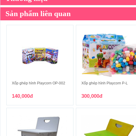
Sản phẩm liên quan
Xốp ghép hình Playcorn OP-002
Xốp ghép hình Playcorn P-L
140,000đ
300,000đ