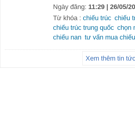
Ngày đăng:
11:29 | 26/05/2
Từ khóa :
chiếu trúc
chiếu t
chiếu trúc trung quốc
chọn 
chiếu nan
tư vấn mua chiếu
Xem thêm tin tứ