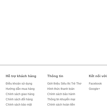
Hỗ trợ khách hàng
Thông tin
Kết nối với
Điều khoản sử dụng
Giới thiệu Siêu thị Trẻ Thơ
Facebook
Hướng dẫn mua hàng
Hình thức thanh toán
Google+
Chính sách giao hàng
Chính sách bảo hành
Chính sách đổi hàng
Thông tin khuyến mại
Chính sách bảo mật
Chính sách hoàn tiền