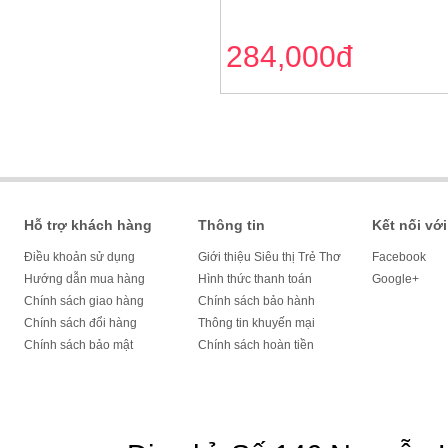
284,000đ
Hỗ trợ khách hàng
Thông tin
Kết nối với
Điều khoản sử dụng
Giới thiệu Siêu thị Trẻ Thơ
Facebook
Hướng dẫn mua hàng
Hình thức thanh toán
Google+
Chính sách giao hàng
Chính sách bảo hành
Chính sách đổi hàng
Thông tin khuyến mại
Chính sách bảo mật
Chính sách hoàn tiền