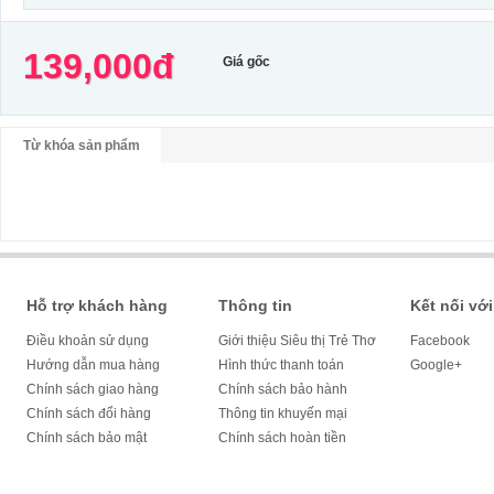
139,000đ
Giá gốc
Từ khóa sản phẩm
Hỗ trợ khách hàng
Thông tin
Kết nối với
Điều khoản sử dụng
Giới thiệu Siêu thị Trẻ Thơ
Facebook
Hướng dẫn mua hàng
Hình thức thanh toán
Google+
Chính sách giao hàng
Chính sách bảo hành
Chính sách đổi hàng
Thông tin khuyến mại
Chính sách bảo mật
Chính sách hoàn tiền