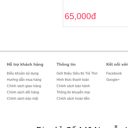
65,000đ
Hỗ trợ khách hàng
Thông tin
Kết nối với
Điều khoản sử dụng
Giới thiệu Siêu thị Trẻ Thơ
Facebook
Hướng dẫn mua hàng
Hình thức thanh toán
Google+
Chính sách giao hàng
Chính sách bảo hành
Chính sách đổi hàng
Thông tin khuyến mại
Chính sách bảo mật
Chính sách hoàn tiền