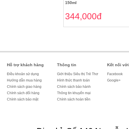
150ml
344,000đ
Hỗ trợ khách hàng
Thông tin
Kết nối với
Điều khoản sử dụng
Giới thiệu Siêu thị Trẻ Thơ
Facebook
Hướng dẫn mua hàng
Hình thức thanh toán
Google+
Chính sách giao hàng
Chính sách bảo hành
Chính sách đổi hàng
Thông tin khuyến mại
Chính sách bảo mật
Chính sách hoàn tiền