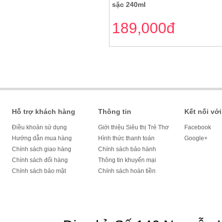
sặc 240ml
189,000đ
Hỗ trợ khách hàng
Thông tin
Kết nối với
Điều khoản sử dụng
Giới thiệu Siêu thị Trẻ Thơ
Facebook
Hướng dẫn mua hàng
Hình thức thanh toán
Google+
Chính sách giao hàng
Chính sách bảo hành
Chính sách đổi hàng
Thông tin khuyến mại
Chính sách bảo mật
Chính sách hoàn tiền