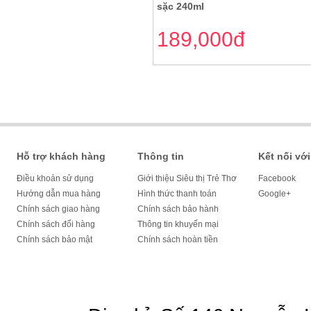
sặc 240ml
189,000đ
Hỗ trợ khách hàng
Thông tin
Kết nối với
Điều khoản sử dụng
Giới thiệu Siêu thị Trẻ Thơ
Facebook
Hướng dẫn mua hàng
Hình thức thanh toán
Google+
Chính sách giao hàng
Chính sách bảo hành
Chính sách đổi hàng
Thông tin khuyến mại
Chính sách bảo mật
Chính sách hoàn tiền