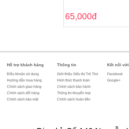
65,000đ
Hỗ trợ khách hàng
Thông tin
Kết nối với
Điều khoản sử dụng
Giới thiệu Siêu thị Trẻ Thơ
Facebook
Hướng dẫn mua hàng
Hình thức thanh toán
Google+
Chính sách giao hàng
Chính sách bảo hành
Chính sách đổi hàng
Thông tin khuyến mại
Chính sách bảo mật
Chính sách hoàn tiền