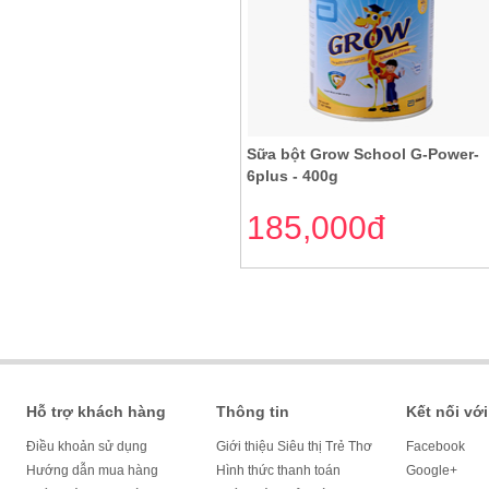
Sữa bột Grow School G-Power-
6plus - 400g
185,000đ
Hỗ trợ khách hàng
Thông tin
Kết nối với
Điều khoản sử dụng
Giới thiệu Siêu thị Trẻ Thơ
Facebook
Hướng dẫn mua hàng
Hình thức thanh toán
Google+