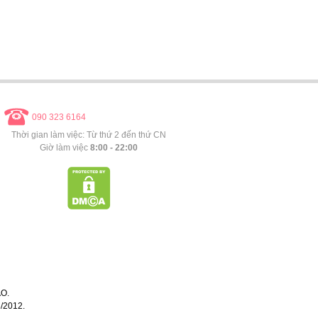
090 323 6164
Thời gian làm việc: Từ thứ 2 đến thứ CN
Giờ làm việc
8:00 - 22:00
O.
/2012.