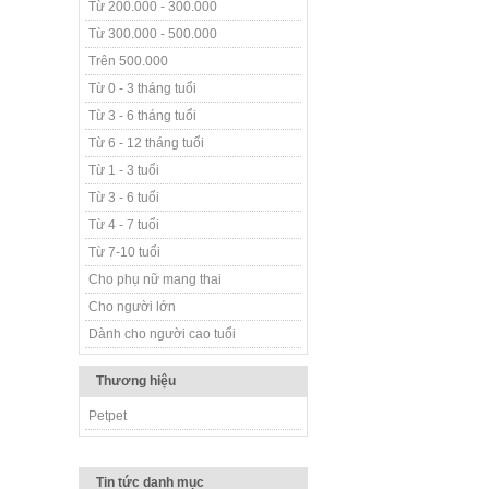
Từ 200.000 - 300.000
Từ 300.000 - 500.000
Trên 500.000
Từ 0 - 3 tháng tuổi
Từ 3 - 6 tháng tuổi
Từ 6 - 12 tháng tuổi
Từ 1 - 3 tuổi
Từ 3 - 6 tuổi
Từ 4 - 7 tuổi
Từ 7-10 tuổi
Cho phụ nữ mang thai
Cho người lớn
Dành cho người cao tuổi
Thương hiệu
Petpet
Tin tức danh mục