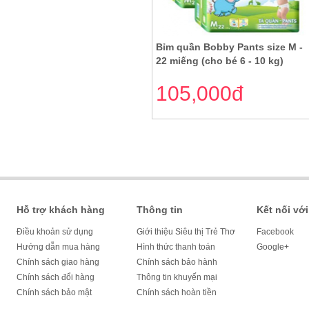
Bỉm quần Bobby Pants size M -
22 miếng (cho bé 6 - 10 kg)
105,000đ
Hỗ trợ khách hàng
Thông tin
Kết nối với
Điều khoản sử dụng
Giới thiệu Siêu thị Trẻ Thơ
Facebook
Hướng dẫn mua hàng
Hình thức thanh toán
Google+
Chính sách giao hàng
Chính sách bảo hành
Chính sách đổi hàng
Thông tin khuyến mại
Chính sách bảo mật
Chính sách hoàn tiền